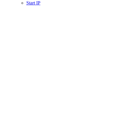
Start IP