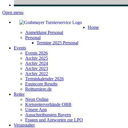
Open menu
Home
Anmeldung Personal
Personal
Termine 2025 Personal
Events
Events 2026
Archiv 2025
Archiv 2024
Archiv 2023
Archiv 2022
Terminkalender 2026
Equiscore Results
Reitturniere.de
Reiter
Neon Online
Kreisreiterverbände OBB
Unsere App
Ausschreibungen Bayern
Fragen und Antworten zur LPO
Veranstalter