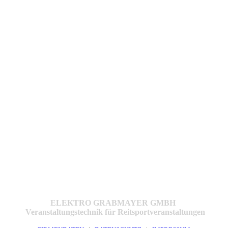
ELEKTRO GRABMAYER GMBH
Veranstaltungstechnik für Reitsportveranstaltungen