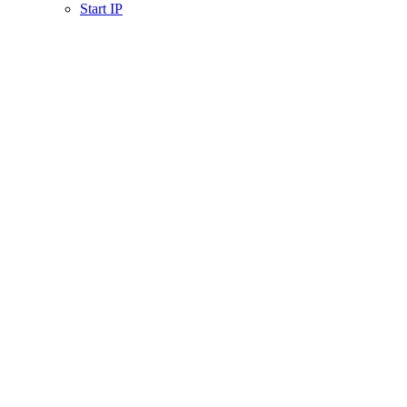
Start IP