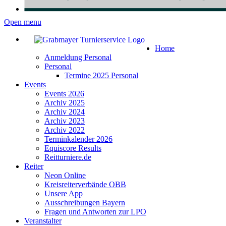
Open menu
Home
Anmeldung Personal
Personal
Termine 2025 Personal
Events
Events 2026
Archiv 2025
Archiv 2024
Archiv 2023
Archiv 2022
Terminkalender 2026
Equiscore Results
Reitturniere.de
Reiter
Neon Online
Kreisreiterverbände OBB
Unsere App
Ausschreibungen Bayern
Fragen und Antworten zur LPO
Veranstalter