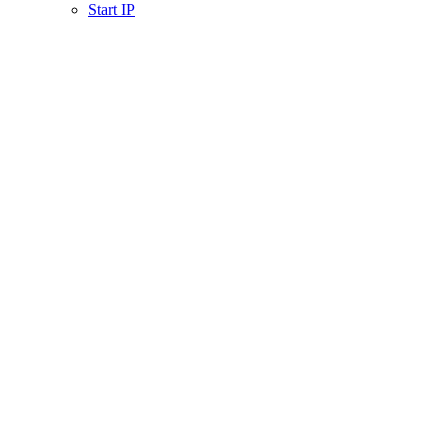
Start IP