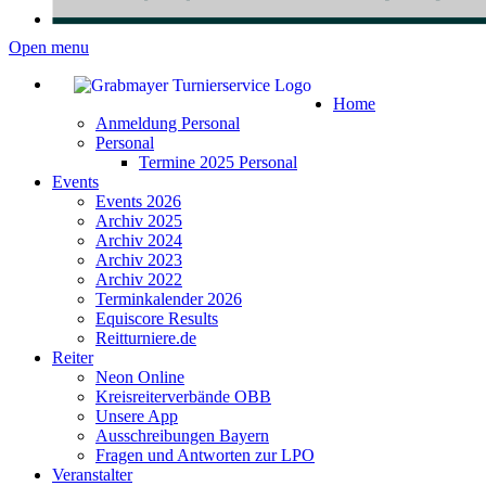
Open menu
Home
Anmeldung Personal
Personal
Termine 2025 Personal
Events
Events 2026
Archiv 2025
Archiv 2024
Archiv 2023
Archiv 2022
Terminkalender 2026
Equiscore Results
Reitturniere.de
Reiter
Neon Online
Kreisreiterverbände OBB
Unsere App
Ausschreibungen Bayern
Fragen und Antworten zur LPO
Veranstalter