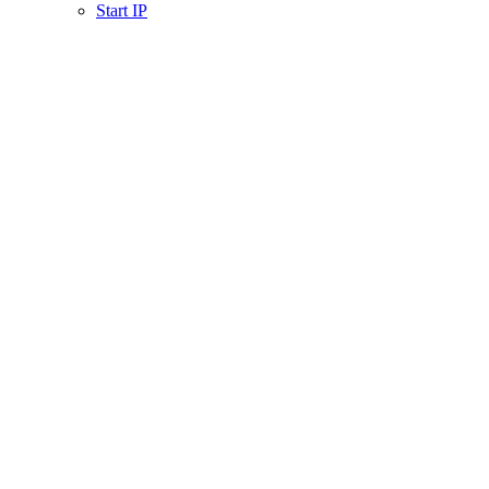
Start IP