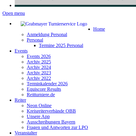
Open menu
Home
Anmeldung Personal
Personal
Termine 2025 Personal
Events
Events 2026
Archiv 2025
Archiv 2024
Archiv 2023
Archiv 2022
Terminkalender 2026
Equiscore Results
Reitturniere.de
Reiter
Neon Online
Kreisreiterverbände OBB
Unsere App
Ausschreibungen Bayern
Fragen und Antworten zur LPO
Veranstalter