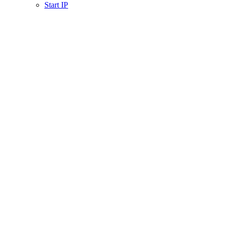
Start IP