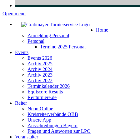
Open menu
Home
Anmeldung Personal
Personal
Termine 2025 Personal
Events
Events 2026
Archiv 2025
Archiv 2024
Archiv 2023
Archiv 2022
Terminkalender 2026
Equiscore Results
Reitturniere.de
Reiter
Neon Online
Kreisreiterverbände OBB
Unsere App
Ausschreibungen Bayern
Fragen und Antworten zur LPO
Veranstalter