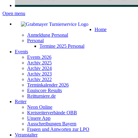
Open menu
Home
Anmeldung Personal
Personal
Termine 2025 Personal
Events
Events 2026
Archiv 2025
Archiv 2024
Archiv 2023
Archiv 2022
Terminkalender 2026
Equiscore Results
Reitturniere.de
Reiter
Neon Online
Kreisreiterverbände OBB
Unsere App
Ausschreibungen Bayern
Fragen und Antworten zur LPO
Veranstalter