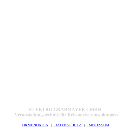
ELEKTRO GRABMAYER GMBH
Veranstaltungstechnik für Reitsportveranstaltungen
FIRMENDATEN
|
DATENSCHUTZ
|
IMPRESSUM