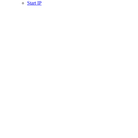
Start IP